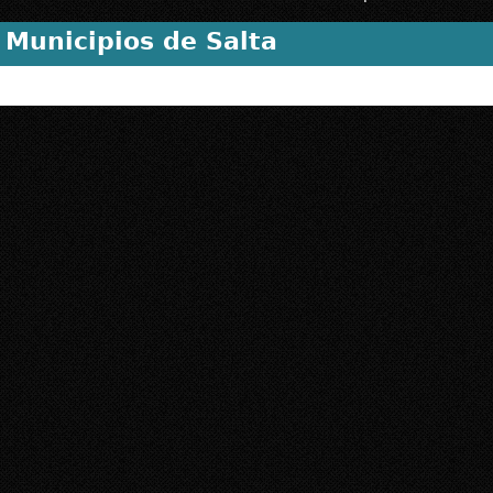
Municipios de Salta