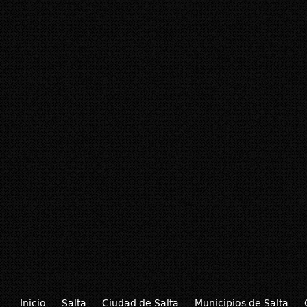
Inicio
Salta
Ciudad de Salta
Municipios de Salta