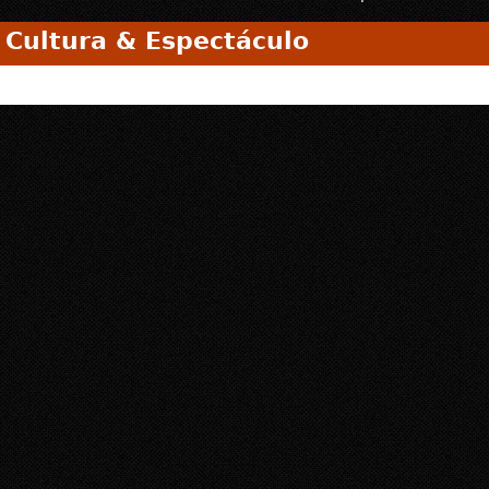
Cultura & Espectáculo