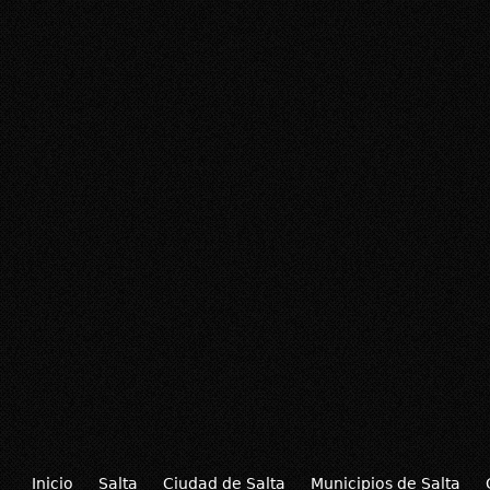
Inicio
Salta
Ciudad de Salta
Municipios de Salta