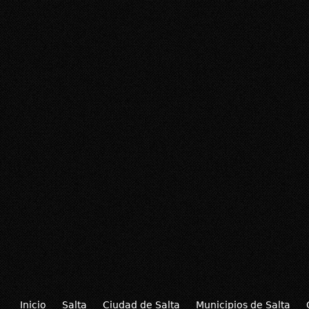
Inicio
Salta
Ciudad de Salta
Municipios de Salta